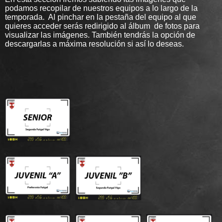
podamos recopilar de nuestros equipos a lo largo de la
temporada. Al pinchar en la pestaña del equipo al que
quieres acceder serás redirigido al álbum de fotos para
visualizar las imágenes. También tendrás la opción de
descargarlas a máxima resolución si así lo deseas.